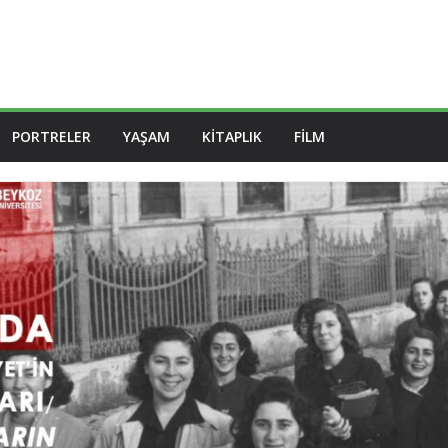
PORTRELER
YAŞAM
KITAPLIK
FILM