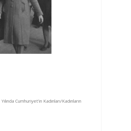
Yılında Cumhuriyet’in Kadınları/Kadınların