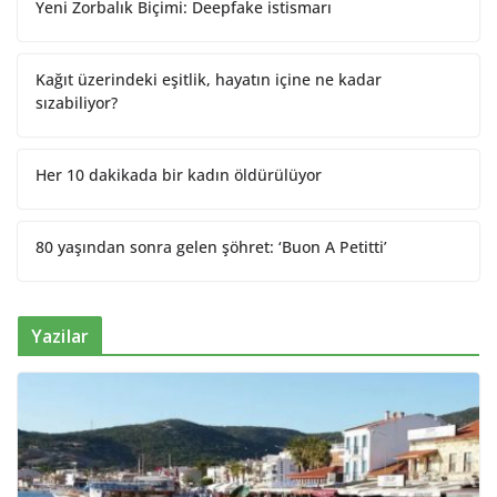
Yeni Zorbalık Biçimi: Deepfake istismarı
Kağıt üzerindeki eşitlik, hayatın içine ne kadar
sızabiliyor?
Her 10 dakikada bir kadın öldürülüyor
80 yaşından sonra gelen şöhret: ‘Buon A Petitti’
Yazilar