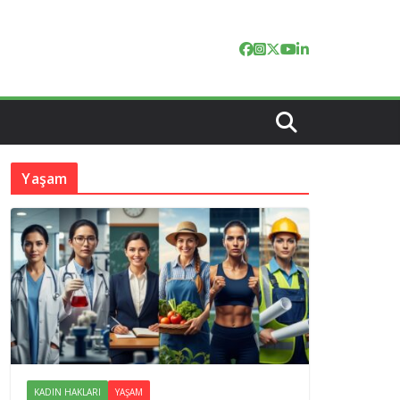
Yaşam
KADIN HAKLARI
YAŞAM