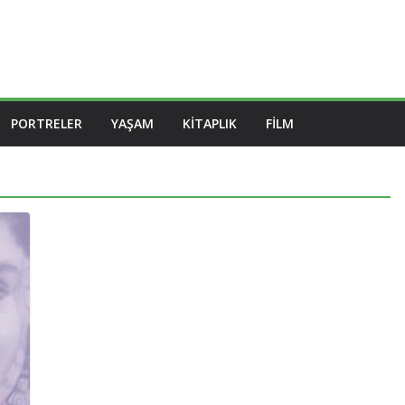
PORTRELER
YAŞAM
KITAPLIK
FILM