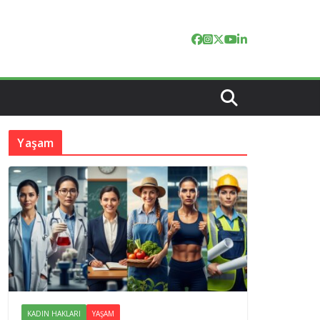
Yaşam
KADIN HAKLARI
YAŞAM