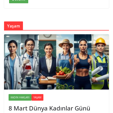
Yaşam
KADIN HAKLARI
YAŞAM
8 Mart Dünya Kadınlar Günü