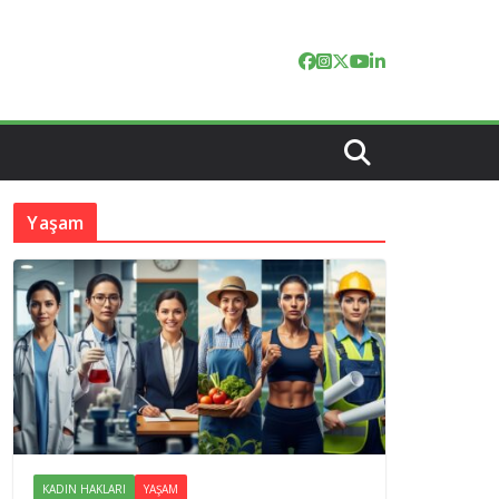
Yaşam
KADIN HAKLARI
YAŞAM