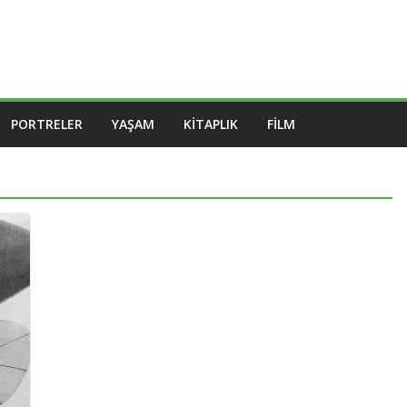
PORTRELER
YAŞAM
KITAPLIK
FILM