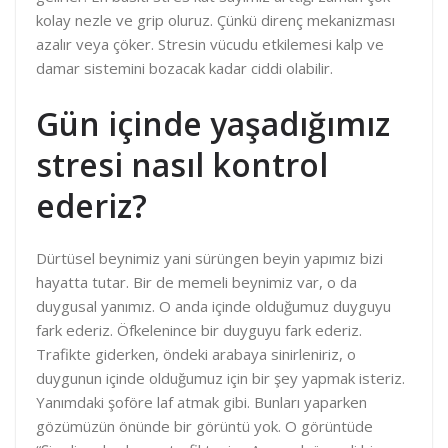
kolay nezle ve grip oluruz. Çünkü direnç mekanizması
azalır veya çöker. Stresin vücudu etkilemesi kalp ve
damar sistemini bozacak kadar ciddi olabilir.
Gün içinde yaşadığımız
stresi nasıl kontrol
ederiz?
Dürtüsel beynimiz yani sürüngen beyin yapımız bizi
hayatta tutar. Bir de memeli beynimiz var, o da
duygusal yanımız. O anda içinde olduğumuz duyguyu
fark ederiz. Öfkelenince bir duyguyu fark ederiz.
Trafikte giderken, öndeki arabaya sinirleniriz, o
duygunun içinde olduğumuz için bir şey yapmak isteriz.
Yanımdaki şoföre laf atmak gibi. Bunları yaparken
gözümüzün önünde bir görüntü yok. O görüntüde