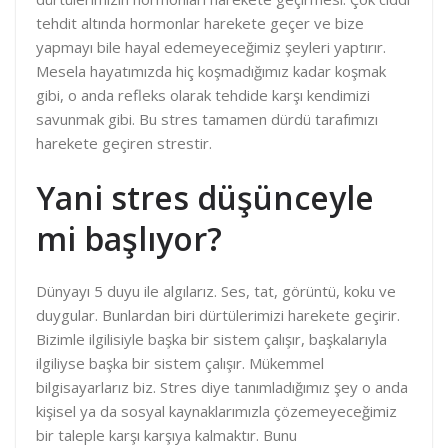
tehdit altında hormonlar harekete geçer ve bize
yapmayı bile hayal edemeyeceğimiz şeyleri yaptırır.
Mesela hayatımızda hiç koşmadığımız kadar koşmak
gibi, o anda refleks olarak tehdide karşı kendimizi
savunmak gibi. Bu stres tamamen dürdü tarafımızı
harekete geçiren strestir.
Yani stres düşünceyle
mi başlıyor?
Dünyayı 5 duyu ile algılarız. Ses, tat, görüntü, koku ve
duygular. Bunlardan biri dürtülerimizi harekete geçirir.
Bizimle ilgilisiyle başka bir sistem çalışır, başkalarıyla
ilgiliyse başka bir sistem çalışır. Mükemmel
bilgisayarlarız biz. Stres diye tanımladığımız şey o anda
kişisel ya da sosyal kaynaklarımızla çözemeyeceğimiz
bir taleple karşı karşıya kalmaktır. Bunu