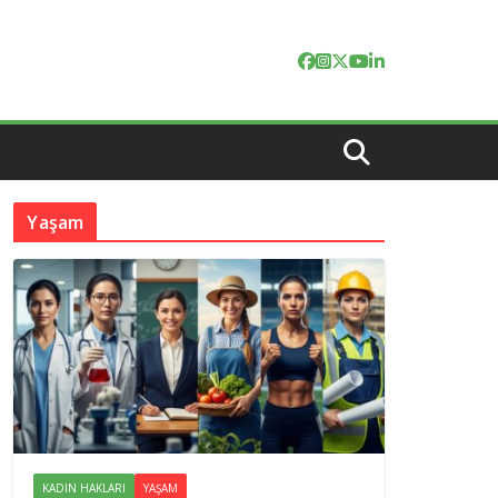
Yaşam
KADIN HAKLARI
YAŞAM