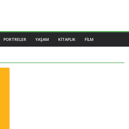
PORTRELER
YAŞAM
KITAPLIK
FILM