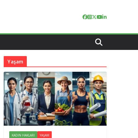
Yaşam
KADIN HAKLARI
YAŞAM