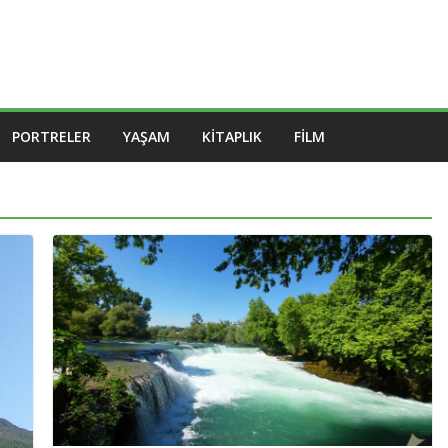
PORTRELER
YAŞAM
KITAPLIK
FILM