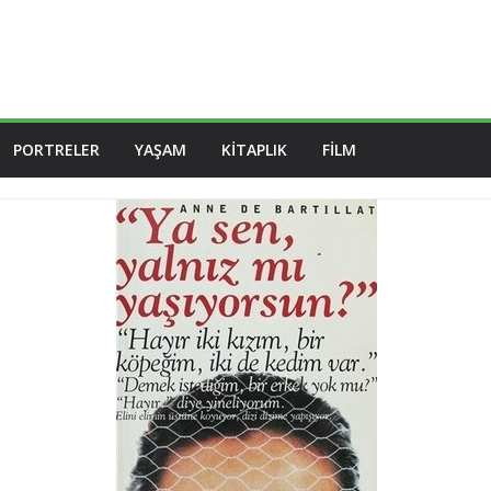
PORTRELER
YAŞAM
KITAPLIK
FILM