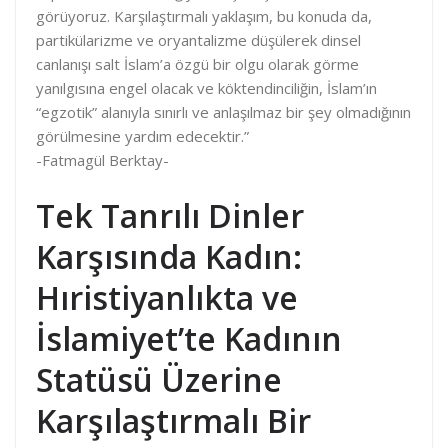
görüyoruz. Karşılaştırmalı yaklaşım, bu konuda da,
partikülarizme ve oryantalizme düşülerek dinsel
canlanışı salt İslam’a özgü bir olgu olarak görme
yanılgısına engel olacak ve köktendinciliğin, İslam’ın
“egzotik” alanıyla sınırlı ve anlaşılmaz bir şey olmadığının
görülmesine yardım edecektir.”
-Fatmagül Berktay-
Tek Tanrılı Dinler
Karşısında Kadın:
Hıristiyanlıkta ve
İslamiyet’te Kadının
Statüsü Üzerine
Karşılaştırmalı Bir