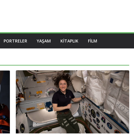
PORTRELER
YAŞAM
KITAPLIK
FILM