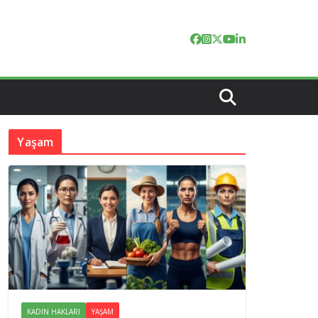
Yaşam
KADIN HAKLARI
YAŞAM