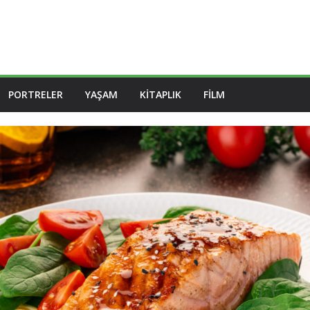
PORTRELER
YAŞAM
KITAPLIK
FILM