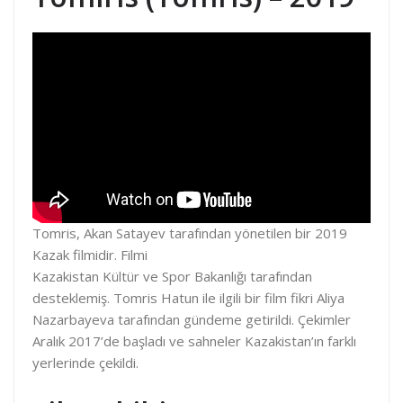
Tomris, Akan Satayev tarafından yönetilen bir 2019
Kazak filmidir. Filmi
Kazakistan Kültür ve Spor Bakanlığı tarafından
desteklemiş. Tomris Hatun ile ilgili bir film fikri Aliya
Nazarbayeva tarafından gündeme getirildi. Çekimler
Aralık 2017’de başladı ve sahneler Kazakistan’ın farklı
yerlerinde çekildi.