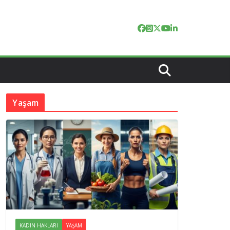
Yaşam
KADIN HAKLARI
YAŞAM